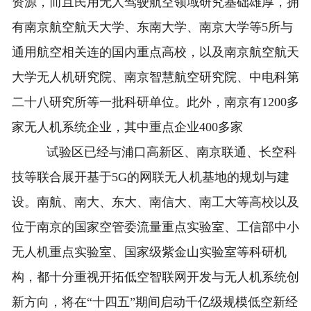
资源，而且民用无人驾驶航空领域研究基础雄厚，拥
有南京航空航天大学、东南大学、南京大学等5所与
通用航空相关连的国内重点高校，以及南京航空航天
大学无人机研究院、南京智慧航空研究院、中电科第
二十八研究所等一批科研单位。此外，南京有1200多
家无人机系统企业，其中重点企业400多家
试验区已经与浦口高新区、南京联通、长空科
技等联合展开基于5G的网联无人机基地的规划与建
设。南航、南大、东大、南信大、南工大等高校以及
位于南京的国家空管委流量重点实验室、工信部中小
无人机重点实验室、国家级紫金山实验室等科研机
构，都十分重视开拓低空智联网开发与无人机系统创
新方向，将在“十四五”期间启动千亿级规模低空新经