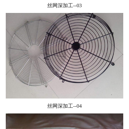
丝网深加工--03
丝网深加工--04