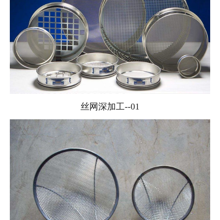
丝网深加工--01