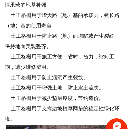
性承载的地基补强。
土工格栅用于增大路（地）基的承载力，延长路
（地）基的使用寿命。
土工格栅用于防止路（地）面塌陷或产生裂纹，
保持地面美观整齐。
土工格栅用于施工方便，省时，省力，缩短工
期，减少维修费用。
土工格栅用于防止涵洞产生裂纹。
土工格栅用于增强土坡，防止水土流失。
土工格栅用于减少垫层厚度，节约造价。
土工格栅用于支撑边坡植草网垫的稳定性绿化环
境。