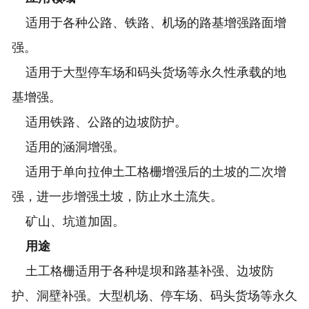
适用于各种公路、铁路、机场的路基增强路面增
强。
适用于大型停车场和码头货场等永久性承载的地
基增强。
适用铁路、公路的边坡防护。
适用的涵洞增强。
适用于单向拉伸土工格栅增强后的土坡的二次增
强，进一步增强土坡，防止水土流失。
矿山、坑道加固。
用途
土工格栅适用于各种堤坝和路基补强、边坡防
护、洞壁补强。大型机场、停车场、码头货场等永久