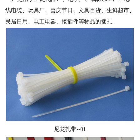
线电缆、玩具厂、喜庆节日、文具百货、生鲜超市、
民居日用、电工电器、接插件等物品的捆扎。
尼龙扎带--01