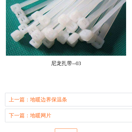
尼龙扎带--03
上一篇：地暖边界保温条
下一篇：地暖网片