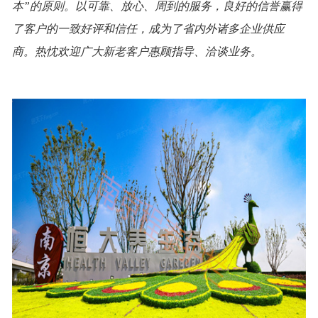
本”的原则。以可靠、放心、周到的服务，良好的信誉赢得
了客户的一致好评和信任，成为了省内外诸多企业供应
商。热忱欢迎广大新老客户惠顾指导、洽谈业务。